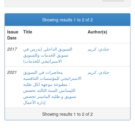
Showing results 1 to 2 of 2
Issue
Title
Author(s)
Date
2017
التسويق الداخلي (يدرس في
جنادي، كريم
تسويق الخدمات والتسويق
الاستراتيجي للخدمات)
2021
محاضرات في التسويق
جنادي، كريم
الاستراتيجي للمؤسسات التنافسية
: مطبوعة موجهة لكل طلبة
الليسانس السنة الثالثة تخصص
تسويق و طلبة الماستر تخصص
إدارة الأعمال
Showing results 1 to 2 of 2