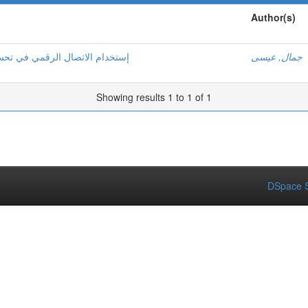
Author(s)
جمال, عيسى
إستخدام الاتصال الرقمي في تحسي
Showing results 1 to 1 of 1
DSpace S