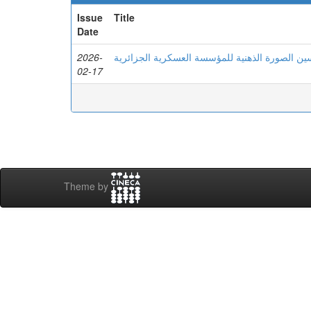
Issue
Title
Date
2026-
ن الصورة الذهنية للمؤسسة العسكرية الجزائرية
02-17
Theme by