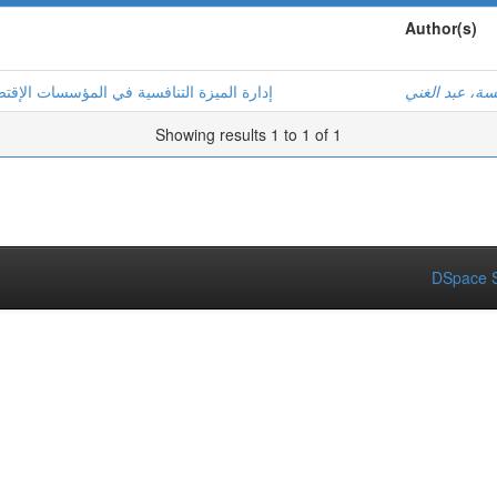
Author(s)
ة، عبد الغني
إدارة الميزة التنافسية في المؤسسات الإقتص
Showing results 1 to 1 of 1
DSpace S