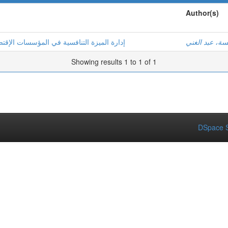
Author(s)
ة، عبد الغني
إدارة الميزة التنافسية في المؤسسات الإقتص
Showing results 1 to 1 of 1
DSpace S