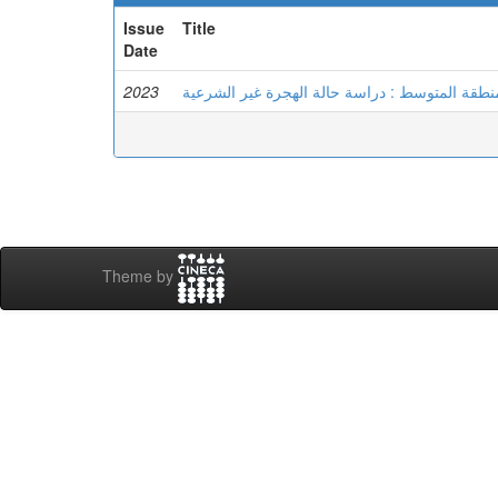
Issue
Title
Date
2023
نطقة المتوسط : دراسة حالة الهجرة غير الشرعية
Theme by