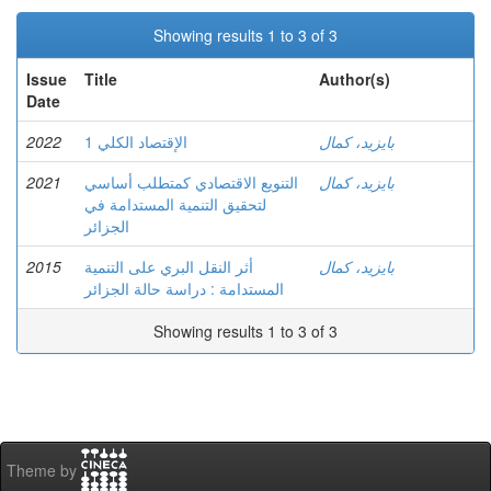
Showing results 1 to 3 of 3
Issue
Title
Author(s)
Date
2022
الإقتصاد الكلي 1
بايزيد، كمال
2021
التنويع الاقتصادي كمتطلب أساسي
بايزيد، كمال
لتحقيق التنمية المستدامة في
الجزائر
2015
أثر النقل البري على التنمية
بايزيد، كمال
المستدامة : دراسة حالة الجزائر
Showing results 1 to 3 of 3
Theme by