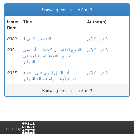
Showing results 1 to 3 of 3
Issue
Title
Author(s)
Date
2022
الإقتصاد الكلي 1
بايزيد، كمال
2021
التنويع الاقتصادي كمتطلب أساسي
بايزيد، كمال
لتحقيق التنمية المستدامة في
الجزائر
2015
أثر النقل البري على التنمية
بايزيد، كمال
المستدامة : دراسة حالة الجزائر
Showing results 1 to 3 of 3
Theme by